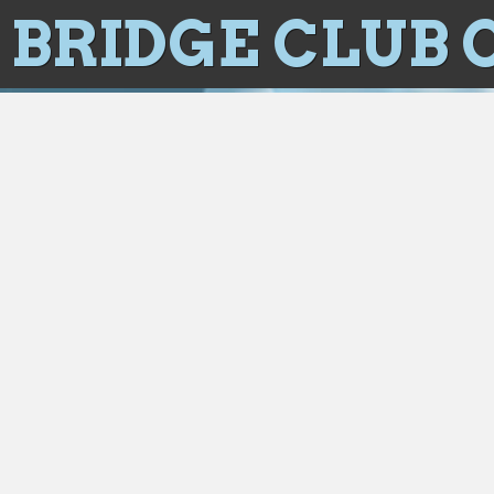
BRIDGE CLUB 