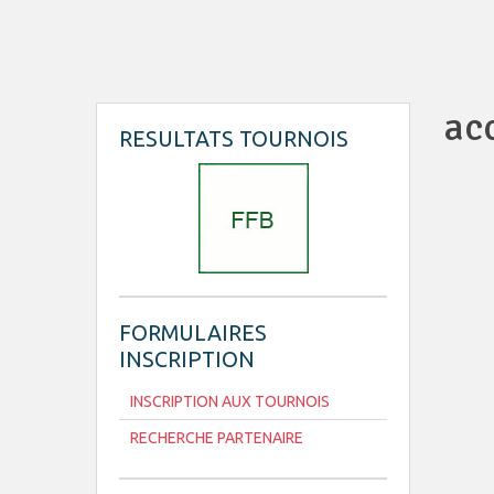
ac
RESULTATS TOURNOIS
FORMULAIRES
INSCRIPTION
INSCRIPTION AUX TOURNOIS
RECHERCHE PARTENAIRE