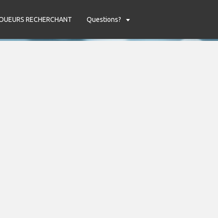
OUEURS RECHERCHANT
Questions?