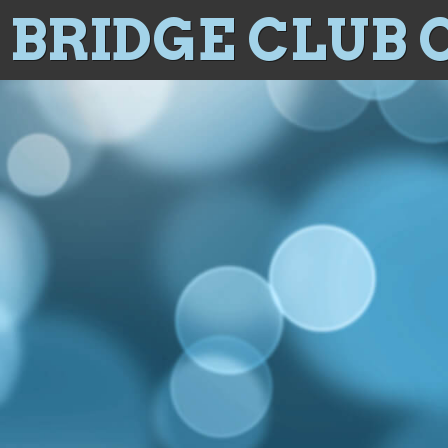
BRIDGE CLUB 