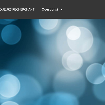
OUEURS RECHERCHANT
Questions?