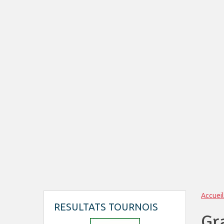
Accueil
RESULTATS TOURNOIS
Gr