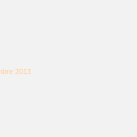
bre 2013