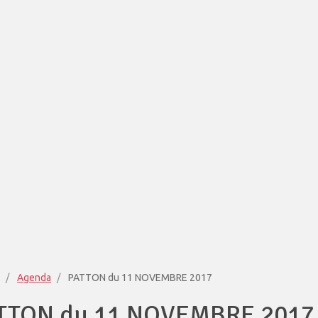
Agenda
PATTON du 11 NOVEMBRE 2017
TTON du 11 NOVEMBRE 2017