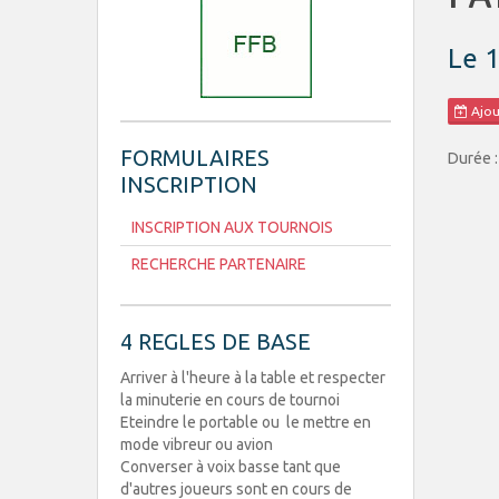
Le 
Ajou
FORMULAIRES
Durée 
INSCRIPTION
INSCRIPTION AUX TOURNOIS
RECHERCHE PARTENAIRE
4 REGLES DE BASE
Arriver à l'heure à la table et respecter
la minuterie en cours de tournoi
Eteindre le portable ou le mettre en
mode vibreur ou avion
Converser à voix basse tant que
d'autres joueurs sont en cours de