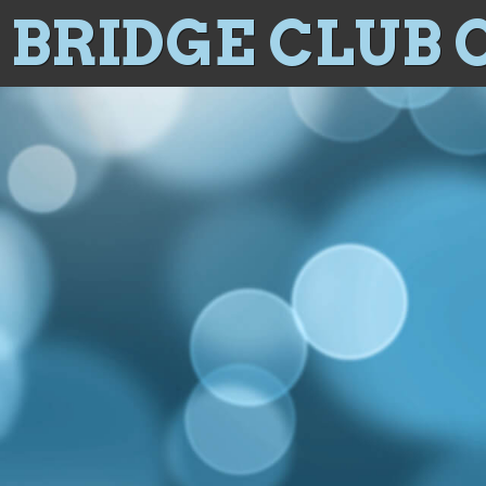
BRIDGE CLUB 