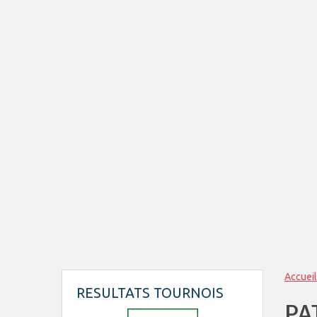
Accueil
RESULTATS TOURNOIS
PA