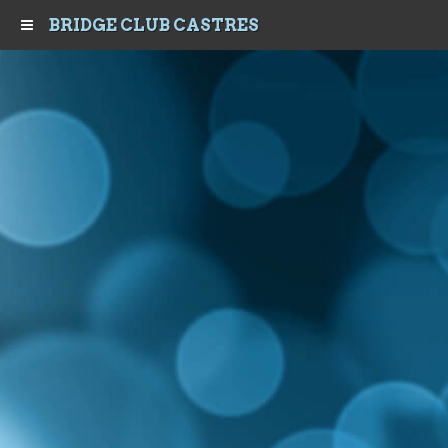
BRIDGE CLUB CASTRES