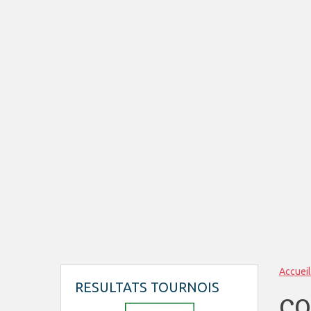
Accueil
RESULTATS TOURNOIS
CO