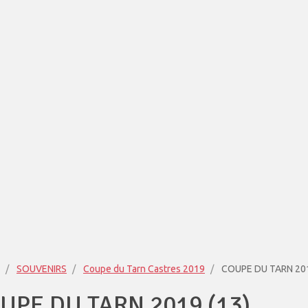
SOUVENIRS
Coupe du Tarn Castres 2019
COUPE DU TARN 201
UPE DU TARN 2019 (13)