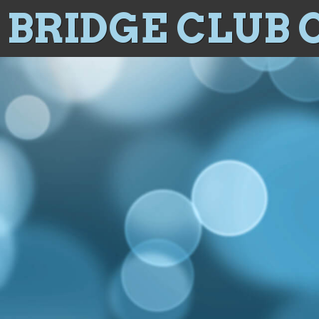
BRIDGE CLUB 