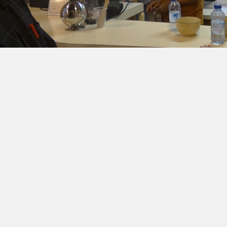
Retour