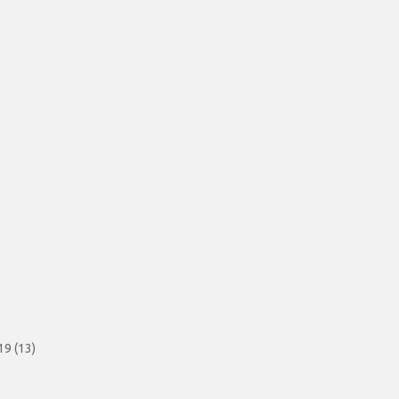
9 (13)