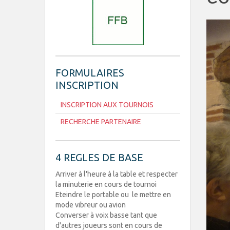
FORMULAIRES
INSCRIPTION
INSCRIPTION AUX TOURNOIS
RECHERCHE PARTENAIRE
4 REGLES DE BASE
Arriver à l'heure à la table et respecter
la minuterie en cours de tournoi
Eteindre le portable ou le mettre en
mode vibreur ou avion
Converser à voix basse tant que
d'autres joueurs sont en cours de