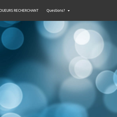
OUEURS RECHERCHANT
Questions?