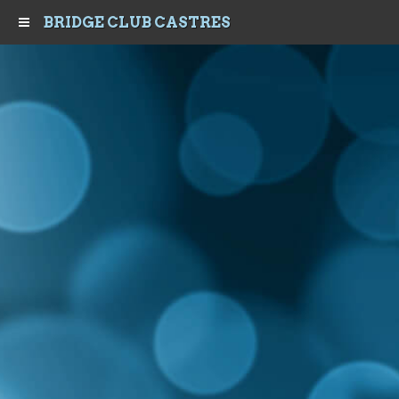
BRIDGE CLUB CASTRES