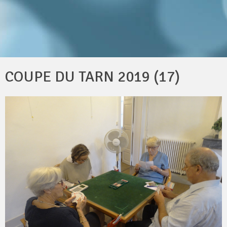
COUPE DU TARN 2019 (17)