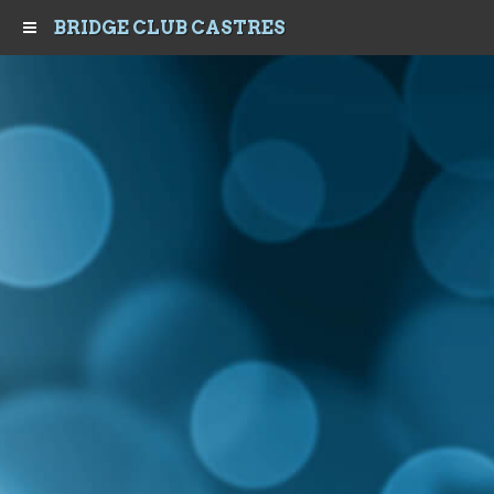
BRIDGE CLUB CASTRES