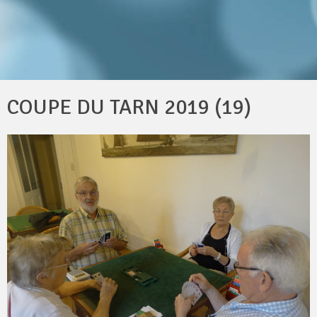
COUPE DU TARN 2019 (19)